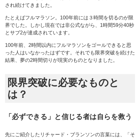
され続けてきました。
たとえばフルマラソン。100年前には３時間を切るのが限
界でした。しかし現在では非公式ながら、1時間59分40秒
とサブ2が達成されています。
100年前、2時間以内にフルマラソンをゴールできると思
った人はいなかったはずです。それでも限界突破を続けた
結果、夢の2時間切りが現実のものとなりました。
限界突破に必要なものと
は？
「必ずできる」と信じる者は自らを救う
先にご紹介したリチャード・ブランソンの言葉には、「そ