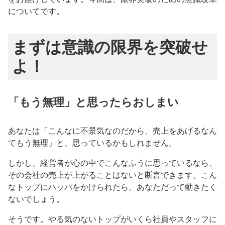
についてです。
まずは意識の限界を突破せ
よ！
「もう無理」と思ったらおしまい
あなたは「こんなに不景気なのだから、売上をあげるなん
てもう無理」と、思っているかもしれません。
しかし、経営者が心の中でこんなふうに思っているなら、
その会社の売上が上がることはないと断言できます。こん
なトップにハッパをかけられたら、あなただって動きたく
ないでしょう。
そうです。やる気のないトップがいくら社員やスタッフに