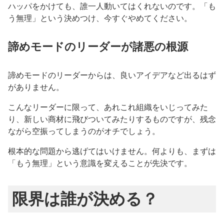
ハッパをかけても、誰一人動いてはくれないのです。「も
う無理」という決めつけ、今すぐやめてください。
諦めモードのリーダーが諸悪の根源
諦めモードのリーダーからは、良いアイデアなど出るはず
がありません。
こんなリーダーに限って、あれこれ組織をいじってみた
り、新しい商材に飛びついてみたりするものですが、残念
ながら空振ってしまうのがオチでしょう。
根本的な問題から逃げてはいけません。何よりも、まずは
「もう無理」という意識を変えることが先決です。
限界は誰が決める？