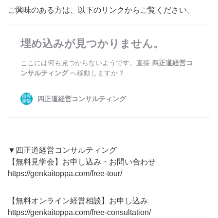
ご興味のある方は、以下のリンクからご覧ください。
▼四正道経営コンサルティング
【無料見学会】お申し込み・お問い合わせ
https://genkaitoppa.com/free-tour/
【無料オンライン経営相談】お申し込み
https://genkaitoppa.com/free-consultation/