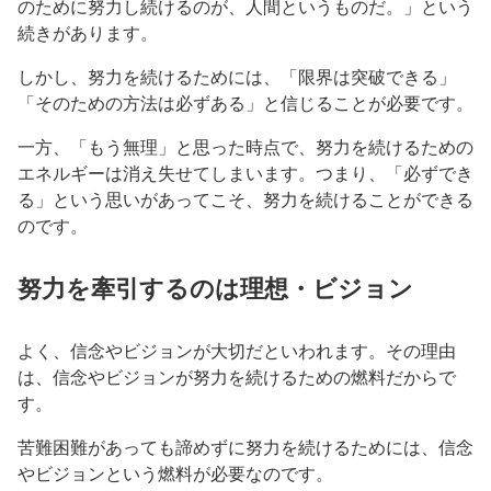
のために努力し続けるのが、人間というものだ。」という
続きがあります。
しかし、努力を続けるためには、「限界は突破できる」
「そのための方法は必ずある」と信じることが必要です。
一方、「もう無理」と思った時点で、努力を続けるための
エネルギーは消え失せてしまいます。つまり、「必ずでき
る」という思いがあってこそ、努力を続けることができる
のです。
努力を牽引するのは理想・ビジョン
よく、信念やビジョンが大切だといわれます。その理由
は、信念やビジョンが努力を続けるための燃料だからで
す。
苦難困難があっても諦めずに努力を続けるためには、信念
やビジョンという燃料が必要なのです。