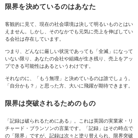
限界を決めているのはあなた
客観的に見て、現在の社会環境は決して明るいものとはい
えません。しかし、そのなかでも元気に売上を伸ばしてい
る会社は存在しています。
つまり、どんなに厳しい状況であっても「全滅」になって
いない限り、あなたの会社や組織が生き残り、売上をアッ
プできる可能性はあるというわけです。
それなのに、「もう無理」と決めているのは誰でしょう。
「自分かも？」と思った方、大いに飛躍が期待できます。
限界は突破されるためのもの
「記録は破られるためにある」。これは英国の実業家・リ
チャード・ブランソンの言葉です。「記録」はその時点で
の「限界」ですが、記録は次々と塗り替えられ、限界突破