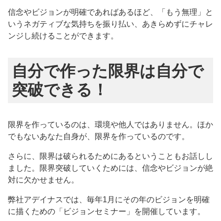
信念やビジョンが明確であればあるほど、「もう無理」と
いうネガティブな気持ちを振り払い、あきらめずにチャレ
ンジし続けることができます。
自分で作った限界は自分で
突破できる！
限界を作っているのは、環境や他人ではありません。ほか
でもないあなた自身が、限界を作っているのです。
さらに、限界は破られるためにあるということもお話しし
ました。限界突破していくためには、信念やビジョンが絶
対に欠かせません。
弊社アデイナスでは、毎年1月にその年のビジョンを明確
に描くための「ビジョンセミナー」を開催しています。