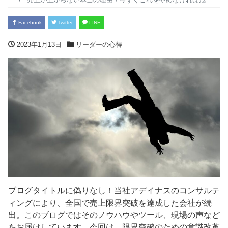
Facebook
Twitter
LINE
2023年1月13日
リーダーの心得
ブログタイトルに偽りなし！当社アデイナスのコンサルテ
ィングにより、全国で売上限界突破を達成した会社が続
出。このブログではそのノウハウやツール、現場の声など
をお届けしています。今回は、限界突破のための意識改革