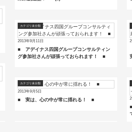
カテゴリ未分類
2013年9月11日
■ アデイナス四国グループコンサルティン
グ参加社さんが頑張っておられます！ ■
カテゴリ未分類
2013年9月5日
■ 実は、心の中が常に揺れる！ ■
カテゴリ未分類