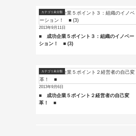
カテゴリ未分類
2013年9月11日
■ 成功企業５ポイント３：組織のイノベー
ション！ ■ (3)
カテゴリ未分類
2013年9月6日
■ 成功企業５ポイント２経営者の自己変
革！ ■
カテゴリ未分類