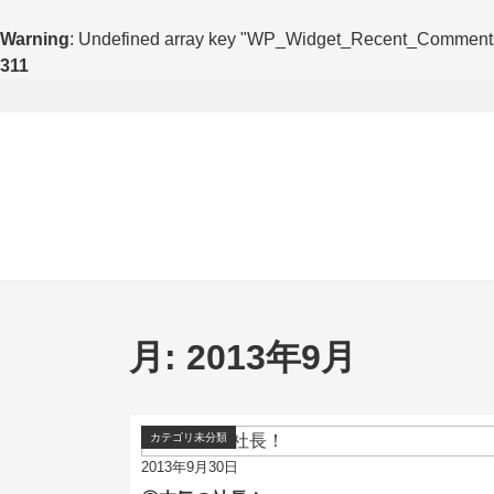
Warning
: Undefined array key "WP_Widget_Recent_Comment
311
月:
2013年9月
カテゴリ未分類
2013年9月30日