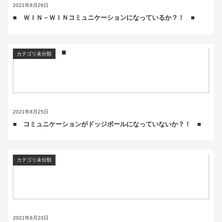
2021年8月26日
■ ＷＩＮ－ＷＩＮコミュニケーションになっているか？！ ■
カテゴリ未分類
2021年8月25日
■ コミュニケーションがドッジボールになっていないか？！ ■
カテゴリ未分類
2021年8月23日