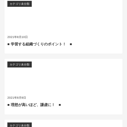
カテゴリ未分類
2021年8月10日
■ 学習する組織づくりのポイント！ ■
カテゴリ未分類
2021年8月9日
■ 理想が高いほど、謙虚に！ ■
カテゴリ未分類