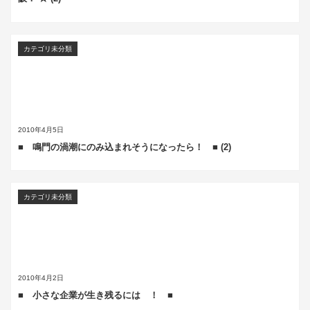
カテゴリ未分類
2010年4月5日
■ 鳴門の渦潮にのみ込まれそうになったら！ ■ (2)
カテゴリ未分類
2010年4月2日
■ 小さな企業が生き残るには ！ ■