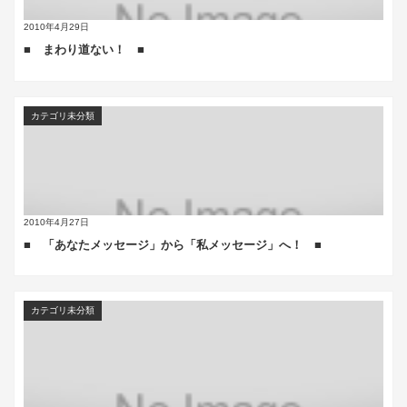
2010年4月29日
■ まわり道ない！ ■
カテゴリ未分類
2010年4月27日
■ 「あなたメッセージ」から「私メッセージ」へ！ ■
カテゴリ未分類