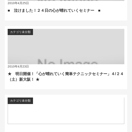
2010年4月25日
■ 泣けました！２４日の心が晴れていくセミナー ■
カテゴリ未分類
2010年4月23日
★ 明日開催！「心が晴れていく簡単テクニックセミナー」４/２４
（土）新大阪！ ★
カテゴリ未分類