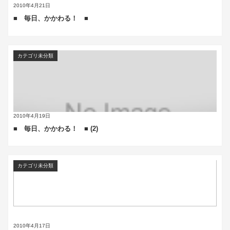
2010年4月21日
■ 毎日、かかわる！ ■
カテゴリ未分類
2010年4月19日
■ 毎日、かかわる！ ■ (2)
カテゴリ未分類
2010年4月17日