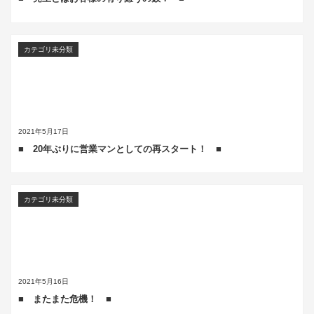
カテゴリ未分類
2021年5月17日
■ 20年ぶりに営業マンとしての再スタート！ ■
カテゴリ未分類
2021年5月16日
■ またまた危機！ ■