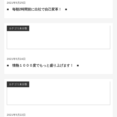
2021年5月25日
■ 毎朝2時間前に出社で自己変革！ ■
カテゴリ未分類
2021年5月24日
■ 情熱１０００度でもっと盛り上げます！ ■
カテゴリ未分類
2021年5月22日