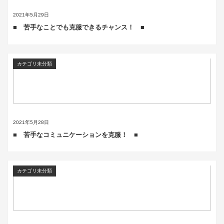
2021年5月29日
■ 苦手なことでも克服できるチャンス！ ■
カテゴリ未分類
2021年5月28日
■ 苦手なコミュニケーションを克服！ ■
カテゴリ未分類