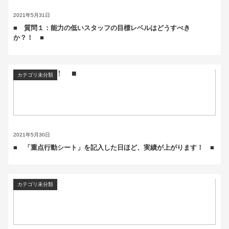
2021年5月31日
■ 質問１：能力の低いスタッフの目標レベルはどうすべき
か？！ ■
カテゴリ未分類
2021年5月30日
■ 「重点行動シート」を記入した日ほど、実績が上がります！ ■
カテゴリ未分類