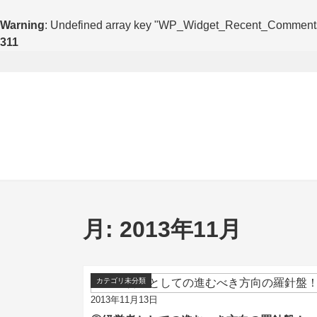
Warning
: Undefined array key "WP_Widget_Recent_Comment
311
月:
2013年11月
カテゴリ未分類
2013年11月13日