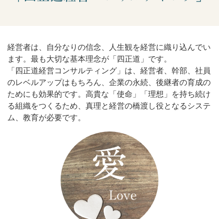
経営者は、自分なりの信念、人生観を経営に織り込んでい
ます。最も大切な基本理念が「四正道」です。
「四正道経営コンサルティング」は、経営者、幹部、社員
のレベルアップはもちろん、企業の永続、後継者の育成の
ためにも効果的です。高貴な「使命」「理想」を持ち続け
る組織をつくるため、真理と経営の橋渡し役となるシステ
ム、教育が必要です。