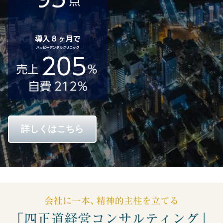
詳しくはこちら