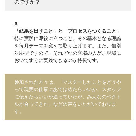
のですか？
A.
「結果を出すこと」と「プロセスをつくること」
特に実践に即役に立つこと、その基本となる理論
を毎月テーマを変えて取り上げます。また、個別
対応型ですので、それぞれの立場の人が、現場に
おいてすぐに実践できるのが特長です。
参加された方々は、「マスターしたことをどうや
って現実の仕事にあてはめたらいいか、スタッフ
に伝えたらいいか迷っていたが、みんなのベクト
ルが合ってきた」などの声をいただいておりま
す。