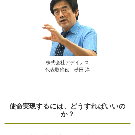
株式会社アデイナス
代表取締役 砂田 淳
使命実現するには、どうすればいいの
か？