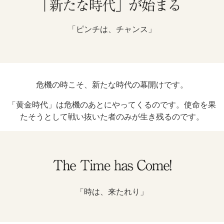
「ピンチは、チャンス」
危機の時こそ、新たな時代の幕開けです。
「黄金時代」は危機のあとにやってくるのです。使命を果
たそうとして戦い抜いた者のみが生き残るのです。
「時は、来たれり」