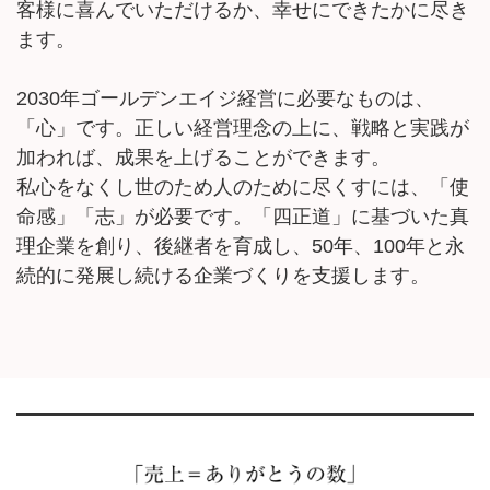
客様に喜んでいただけるか、幸せにできたかに尽き
ます。
2030年ゴールデンエイジ経営に必要なものは、
「心」です。正しい経営理念の上に、戦略と実践が
加われば、成果を上げることができます。
私心をなくし世のため人のために尽くすには、「使
命感」「志」が必要です。「四正道」に基づいた真
理企業を創り、後継者を育成し、50年、100年と永
続的に発展し続ける企業づくりを支援します。