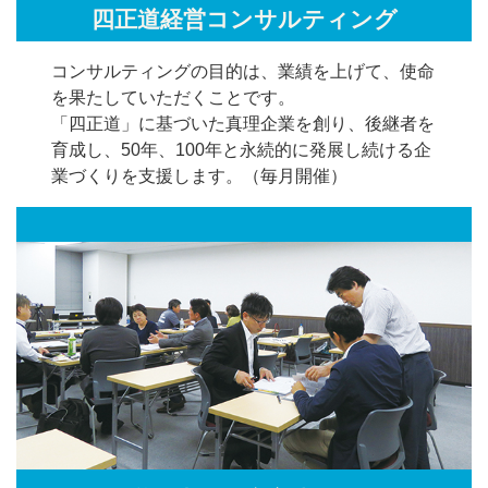
四正道経営コンサルティング
コンサルティングの目的は、業績を上げて、使命
を果たしていただくことです。
「四正道」に基づいた真理企業を創り、後継者を
育成し、50年、100年と永続的に発展し続ける企
業づくりを支援します。（毎月開催）