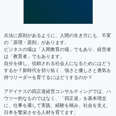
兵法に原則があるように、人間の生き方にも、不変
の「原理・原則」があります。
ビジネスの場は「人間教育の場」でもあり、経営者
は「教育者」でもあります。
自分を律し、信頼される社会人になるためにはどう
するか？新時代を切り拓く、強さと優しさと勇気を
持つリーダーを育てるにはどうするのか？
アデイナスの四正道経営コンサルティングでは、ハ
ウツー的なものではなく、「四正道」を基本理念
に、仕事を通して実践、経験を積み、社会を支え、
日本を繁栄させる人材を育てます。