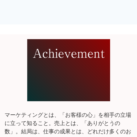
マーケティングとは、「お客様の心」を相手の立場
に立って知ること。売上とは、「ありがとうの
数」。結局は、仕事の成果とは、どれだけ多くのお