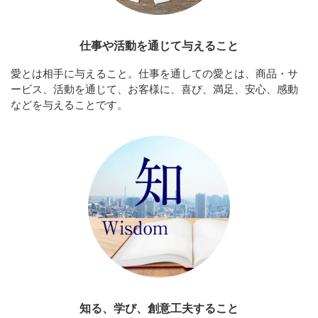
仕事や活動を通じて与えること
愛とは相手に与えること。仕事を通しての愛とは、商品・サ
ービス、活動を通じて、お客様に、喜び、満足、安心、感動
などを与えることです。
知る、学び、創意工夫すること