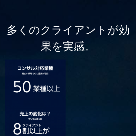
多くのクライアントが効
果を実感。