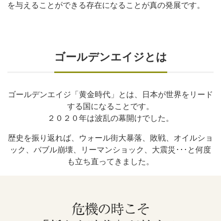
を与えることができる存在になることが真の発展です。
ゴールデンエイジとは
ゴールデンエイジ「黄金時代」とは、日本が世界をリード
する国になることです。
２０２０年は波乱の幕開けでした。
歴史を振り返れば、ウォール街大暴落、敗戦、オイルショ
ック、バブル崩壊、リーマンショック、大震災･･･と何度
も立ち直ってきました。