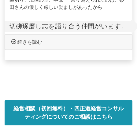
田さんの優しく厳しい励ましがあったから
切磋琢磨し志を語り合う仲間がいます。
続きを読む
経営相談（初回無料）・四正道経営コンサル
ティングについてのご相談はこちら