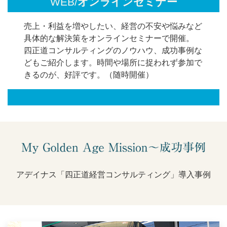
WEB/
オンラインセミナー
売上・利益を増やしたい、経営の不安や悩みなど
具体的な解決策をオンラインセミナーで開催。
四正道コンサルティングのノウハウ、成功事例な
どもご紹介します。時間や場所に捉われず参加で
きるのが、好評です。（随時開催）
アデイナス「四正道経営コンサルティング」導入事例