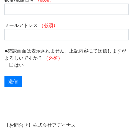
メールアドレス
（必須）
■確認画面は表示されません。上記内容にて送信しますが
よろしいですか？
（必須）
はい
【お問合せ】株式会社アデイナス