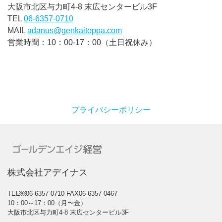
大阪市北区与力町4-8 末広センタービル3F
TEL
06-6357-0710
MAIL
adanus@genkaitoppa.com
営業時間：10：00-17：00（土日祝休み）
プライバシーポリシー
株式会社アデイナス
TEL￼06-6357-0710
FAX06-6357-0467
10：00～17：00（月〜金）
大阪市北区与力町4-8 末広センタービル3F