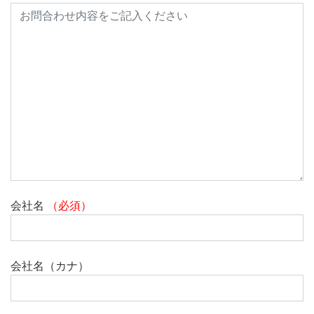
会社名
（必須）
会社名（カナ）