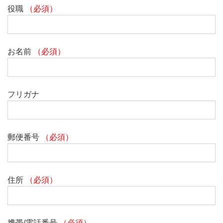
役職
（必須）
お名前
（必須）
フリガナ
郵便番号
（必須）
住所
（必須）
携帯/電話番号
（必須）