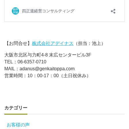
【お問合せ】
株式会社アデイナス
（担当：池上）
大阪市北区与力町4-8 末広センタービル3F
TEL：06-6357-0710
MAIL：adanus@genkaitoppa.com
営業時間：10：00-17：00（土日祝休み）
カテゴリー
お客様の声