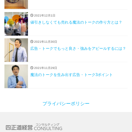
2021年12月1日
値引きしなくても売れる魔法のトークの作り方とは？
2021年11月30日
広告・トークでもっと良さ・強みをアピールするには？
2021年11月29日
魔法のトークを生み出す広告・トーク3ポイント
プライバシーポリシー