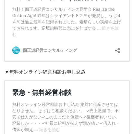
▼無料オンライン経営相談お申し込み