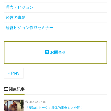
理念・ビジョン
経営の真髄
経営ビジョン作成セミナー
お問合せ
« Prev
関連記事
2021年12月1日
「魔法のトーク」具体的事例を大公開！