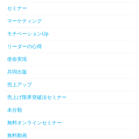
セミナー
マーケティング
モチベーションUp
リーダーの心得
使命実現
共同出版
売上アップ
売上げ限界突破法セミナー
未分類
無料オンラインセミナー
無料動画