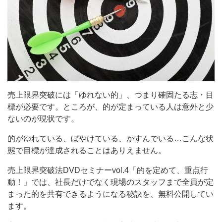
売上限界突破には「ゆれない的」、つまり確固たる志・目
標が必要です。ところが、的が定まっている人は意外と少
ないのが現状です。
的がゆれている、ぼやけている、かすんでいる…こんな状
態で目標が達成されることはありえません。
売上限界突破法DVDセミナーvol.4「的を定めて、重点行
動！」では、社長だけでなく現場のスタッフまで全員が定
まった的を共有できるようになる秘訣を、無料公開してい
ます。