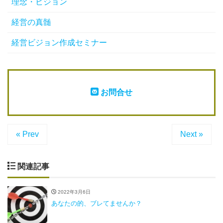
理念・ビジョン
経営の真髄
経営ビジョン作成セミナー
お問合せ
« Prev
Next »
関連記事
2022年3月6日
あなたの的、ブレてませんか？