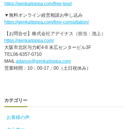
https://genkaitoppa.com/free-tour/
▼無料オンライン経営相談お申し込み
https://genkaitoppa.com/free-consultation/
【お問合せ】株式会社アデイナス（担当：池上）
https://genkaitoppa.com/
大阪市北区与力町4-8 末広センタービル3F
TEL06-6357-0710
MAIL
adanus@genkaitoppa.com
営業時間：10：00-17：00（土日祝休み）
カテゴリー
お客様の声