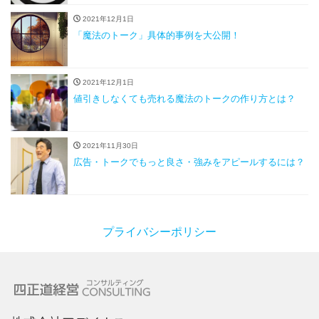
2021年12月1日
「魔法のトーク」具体的事例を大公開！
2021年12月1日
値引きしなくても売れる魔法のトークの作り方とは？
2021年11月30日
広告・トークでもっと良さ・強みをアピールするには？
プライバシーポリシー