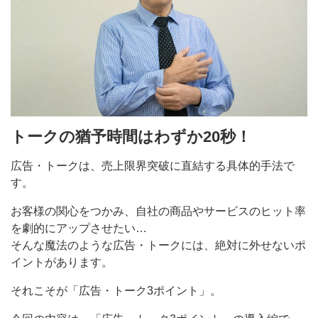
トークの猶予時間はわずか20秒！
広告・トークは、売上限界突破に直結する具体的手法で
す。
お客様の関心をつかみ、自社の商品やサービスのヒット率
を劇的にアップさせたい…
そんな魔法のような広告・トークには、絶対に外せないポ
イントがあります。
それこそが「広告・トーク3ポイント」。