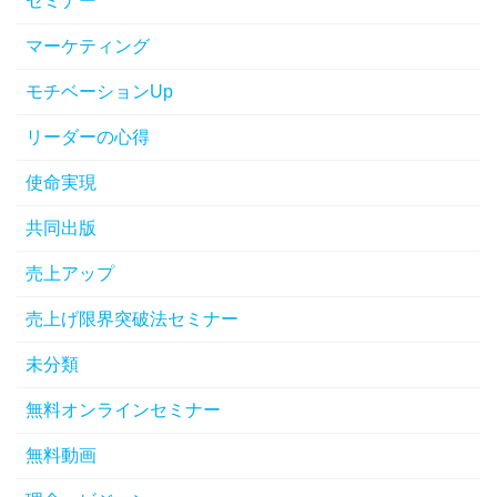
セミナー
マーケティング
モチベーションUp
リーダーの心得
使命実現
共同出版
売上アップ
売上げ限界突破法セミナー
未分類
無料オンラインセミナー
無料動画