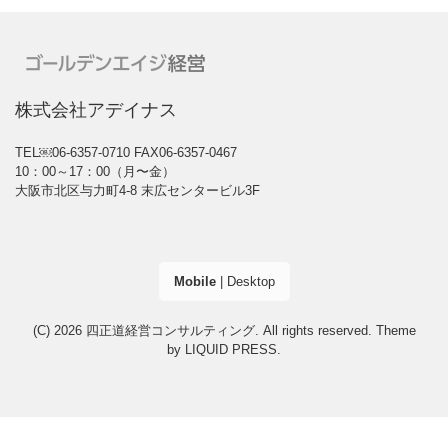
株式会社アデイナス
TEL￼06-6357-0710
FAX06-6357-0467
10：00～17：00（月〜金）
大阪市北区与力町4-8 末広センタービル3F
Mobile
|
Desktop
(C) 2026
四正道経営コンサルティング
. All rights reserved.
Theme
by
LIQUID PRESS
.