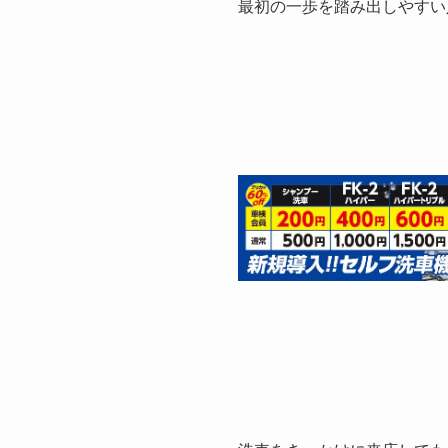
最初の一歩を踏み出しやすい