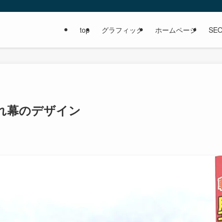
top
グラフィック
ホームページ
SE
れ幕のデザイン