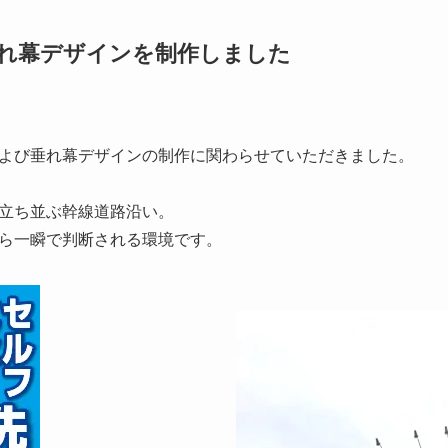
れ幕デザインを制作しました
よび垂れ幕デザインの制作に関わらせていただきました。
立ち並ぶ幹線道路沿い。
ら一瞬で判断される環境です。