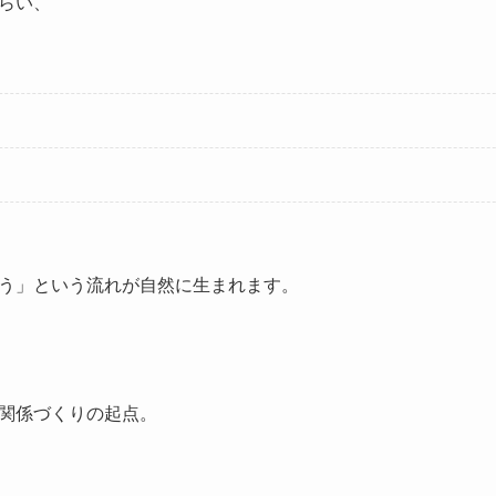
らい、
う」という流れが自然に生まれます。
関係づくりの起点。