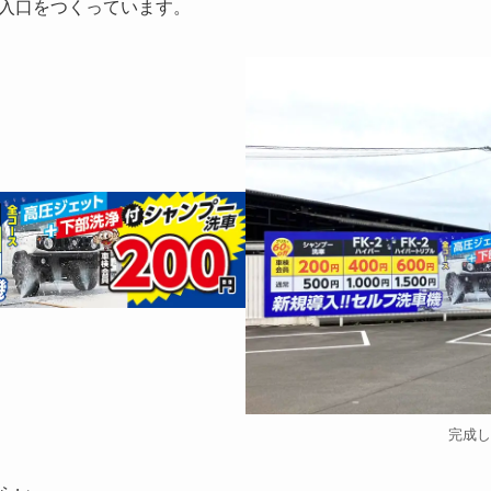
入口をつくっています。
完成し