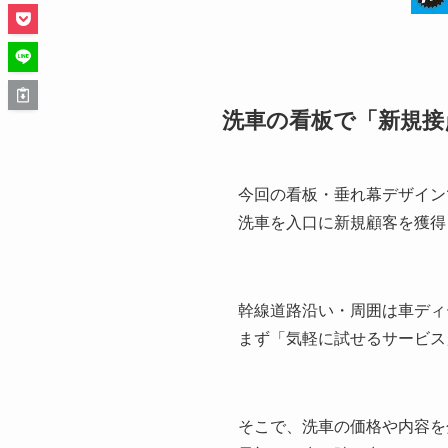
洗車の看板で「新規接
今回の看板・垂れ幕デザイン
洗車を入口に新規顧客を獲得
幹線道路沿い・周囲は車ディ
まず「気軽に試せるサービス
そこで、洗車の価格や内容を