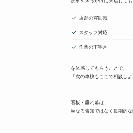
洗車をきっかけに来店しても
店舗の雰囲気
スタッフ対応
作業の丁寧さ
を体感してもらうことで、
「次の車検もここで相談しよ
看板・垂れ幕は、
単なる告知ではなく長期的な