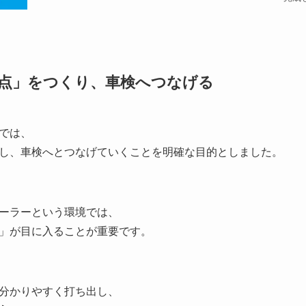
点」をつくり、車検へつなげる
では、
し、車検へとつなげていくことを明確な目的としました。
ーラーという環境では、
」が目に入ることが重要です。
分かりやすく打ち出し、