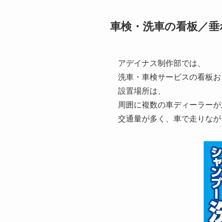
車検・洗車の看板／垂
アデイナス制作部では、
洗車・車検サービスの看板お
設置場所は、
周囲に複数の車ディーラーが
交通量が多く、車で走りなが