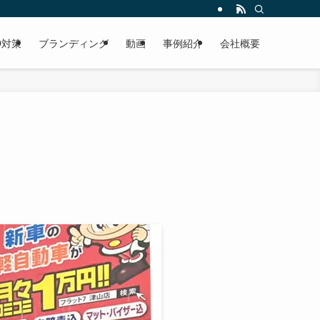
O対策
ブランディング
動画
事例紹介
会社概要